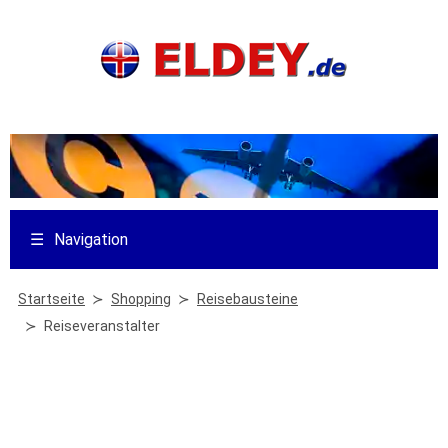
☰
Navigation
Startseite
Shopping
Reisebausteine
Reiseveranstalter