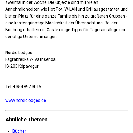
zweimal in der Woche. Die Objekte sind mit vielen
Annehmlichkeiten wie Hot Pot, W-LAN und Grill ausgestattet und
bieten Platz für eine ganze Familie bis hin zu größeren Gruppen -
eine kostengünstige Möglichkeit der Übernachtung. Bei der
Buchung erhalten die Gäste einige Tipps für Tagesausflüge und
sonstige Unternehmungen.
Nordic Lodges
Fagrabrekka v/ Vatnsenda
IS-203 Kópavogur
Tel. +354 897 3015
www.nordiclodges.de
Ähnliche Themen
Bücher