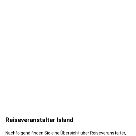
Reiseveranstalter Island
Nachfolgend finden Sie eine Übersicht über Reiseveranstalter,