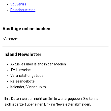
Souvenirs
Reisebausteine
Ausflüge online buchen
-
Anzeige
-
Island Newsletter
Aktuelles über Island in den Medien
TV-Hinweise
Veranstaltungstipps
Reiseangebote
Kalender, Bücher u.v.m.
Ihre Daten werden nicht an Dritte weitergegeben. Sie können
sich jederzeit über einen Link im Newsletter abmelden.