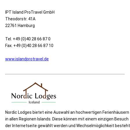
IPT Island ProTravel GmbH
Theodorstr. 41A
22761 Hamburg
Tel. +49 (0)40 28 66 87 0
Fax. +49 (0)40 28 66 87 10
www.islandprotravel.de
Nordic Lodges bietet eine Auswahl an hochwertigen Ferienhäusern
in allen Regionen Islands. Diese können mit einem einzigen Besuch
der Internetseite gewählt werden und Wechselmöglichkeit besteht