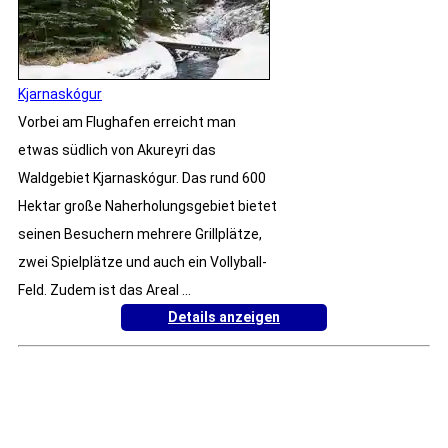
Kjarnaskógur
Vorbei am Flughafen erreicht man
etwas südlich von Akureyri das
Waldgebiet Kjarnaskógur. Das rund 600
Hektar große Naherholungsgebiet bietet
seinen Besuchern mehrere Grillplätze,
zwei Spielplätze und auch ein Vollyball-
Feld. Zudem ist das Areal ...
Details anzeigen