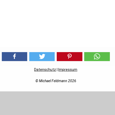
Datenschutz
|
Impressum
© Michael Feldmann 2026