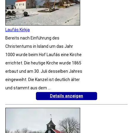
Laufás Kirkja
Bereits nach Einführung des
Christentums in Island um das Jahr
1000 wurde beim Hof Laufás eine Kirche
errichtet. Die heutige Kirche wurde 1865
erbaut und am 30. Juli desselben Jahres
eingeweiht. Die Kanzel ist deutlich älter
und stammt aus dem ...
Details anzeigen