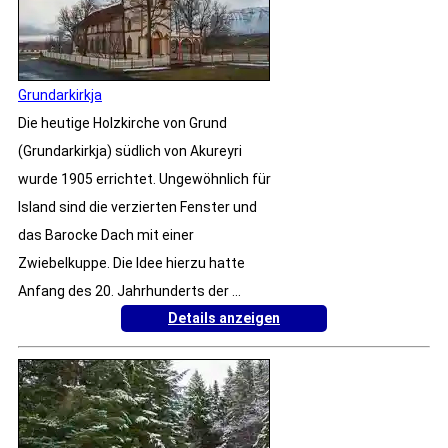
Grundarkirkja
Die heutige Holzkirche von Grund
(Grundarkirkja) südlich von Akureyri
wurde 1905 errichtet. Ungewöhnlich für
Island sind die verzierten Fenster und
das Barocke Dach mit einer
Zwiebelkuppe. Die Idee hierzu hatte
Anfang des 20. Jahrhunderts der ...
Details anzeigen