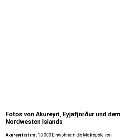
Fotos von Akureyri, Eyjafjörður und dem
Nordwesten Islands
Akureyri
ist mit 18.000 Einwohnern die Metropole von