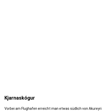
Kjarnaskógur
Vorbei am Flughafen erreicht man etwas südlich von Akureyri