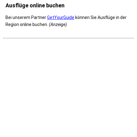
Ausflüge online buchen
Bei unserem Partner
GetYourGuide
können Sie Ausflüge in der
Region online buchen.
(Anzeige)