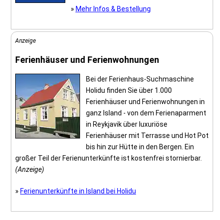
»
Mehr Infos & Bestellung
Anzeige
Ferienhäuser und Ferienwohnungen
Bei der Ferienhaus-Suchmaschine
Holidu finden Sie über 1.000
Ferienhäuser und Ferienwohnungen in
ganz Island - von dem Ferienaparment
in Reykjavik über luxuriöse
Ferienhäuser mit Terrasse und Hot Pot
bis hin zur Hütte in den Bergen. Ein
großer Teil der Ferienunterkünfte ist kostenfrei stornierbar.
(Anzeige)
»
Ferienunterkünfte in Island bei Holidu