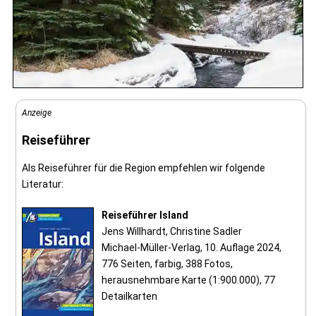
Anzeige
Reiseführer
Als Reiseführer für die Region empfehlen wir folgende
Literatur:
Reiseführer Island
Jens Willhardt, Christine Sadler
Michael-Müller-Verlag, 10. Auflage 2024,
776 Seiten, farbig, 388 Fotos,
herausnehmbare Karte (1:900.000), 77
Detailkarten