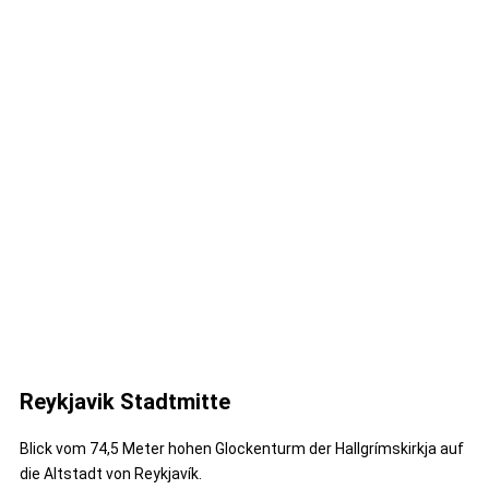
Reykjavik Stadtmitte
Blick vom 74,5 Meter hohen Glockenturm der Hallgrímskirkja auf
die Altstadt von Reykjavík.