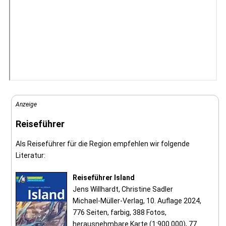
Anzeige
Reiseführer
Als Reiseführer für die Region empfehlen wir folgende
Literatur:
Reiseführer Island
Jens Willhardt, Christine Sadler
Michael-Müller-Verlag, 10. Auflage 2024,
776 Seiten, farbig, 388 Fotos,
herausnehmbare Karte (1:900.000), 77