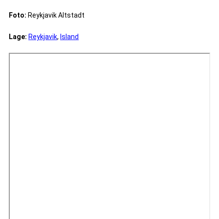
Foto:
Reykjavik Altstadt
Lage:
Reykjavik
,
Island