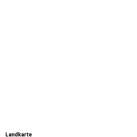
Landkarte