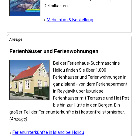
Detailkarten
»
Mehr Infos & Bestellung
Anzeige
Ferienhäuser und Ferienwohnungen
Bei der Ferienhaus-Suchmaschine
Holidu finden Sie über 1.000
Ferienhäuser und Ferienwohnungen in
ganz Island - von dem Ferienaparment
in Reykjavik über luxuriöse
Ferienhäuser mit Terrasse und Hot Pot
bis hin zur Hütte in den Bergen. Ein
großer Teil der Ferienunterkünfte ist kostenfrei stornierbar.
(Anzeige)
»
Ferienunterkünfte in Island bei Holidu