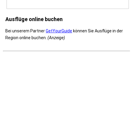
Ausflüge online buchen
Bei unserem Partner
GetYourGuide
können Sie Ausflüge in der
Region online buchen.
(Anzeige)