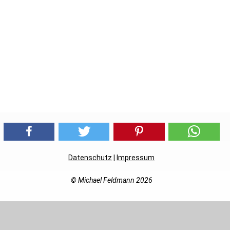
Datenschutz
|
Impressum
© Michael Feldmann 2026