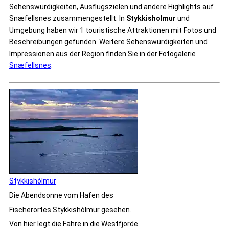
Sehenswürdigkeiten, Ausflugszielen und andere Highlights auf
Snæfellsnes zusammengestellt. In
Stykkisholmur
und
Umgebung haben wir 1 touristische Attraktionen mit Fotos und
Beschreibungen gefunden. Weitere Sehenswürdigkeiten und
Impressionen aus der Region finden Sie in der Fotogalerie
Snæfellsnes
.
Stykkishólmur
Die Abendsonne vom Hafen des
Fischerortes Stykkishólmur gesehen.
Von hier legt die Fähre in die Westfjorde