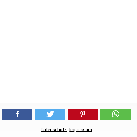
Datenschutz
|
Impressum