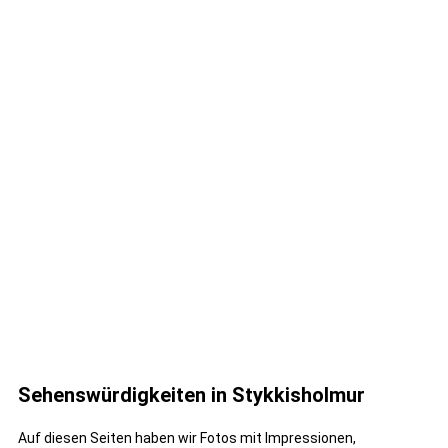
Sehenswürdigkeiten in Stykkisholmur
Auf diesen Seiten haben wir Fotos mit Impressionen,