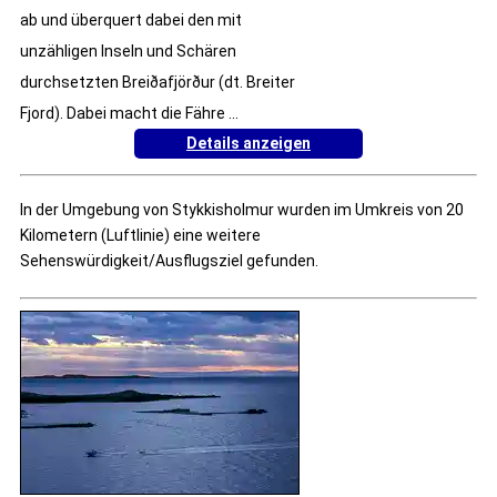
ab und überquert dabei den mit
unzähligen Inseln und Schären
durchsetzten Breiðafjörður (dt. Breiter
Fjord). Dabei macht die Fähre ...
Details anzeigen
In der Umgebung von Stykkisholmur wurden im Umkreis von 20
Kilometern (Luftlinie) eine weitere
Sehenswürdigkeit/Ausflugsziel gefunden.