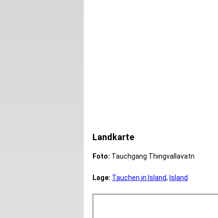
Landkarte
Foto:
Tauchgang Thingvallavatn
Lage:
Tauchen in Island
,
Island