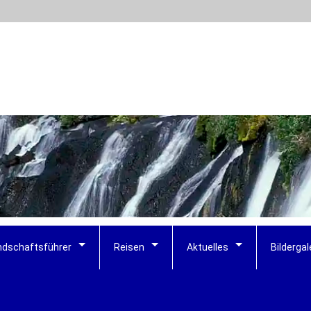
ndschaftsführer
Reisen
Aktuelles
Bildergal