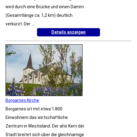
wird durch eine Brücke und einen Damm
(Gesamtlänge ca. 1,2 km) deutlich
verkürzt. Der ...
Details anzeigen
Borgarnes Kirche
Borgarnes ist mit etwa 1.800
Einwohnern das wirtschaftliche
Zentrum in Westisland. Der alte Kern der
Stadt breitet sich über die gleichnamige