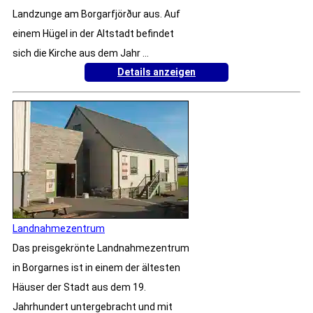
Landzunge am Borgarfjörður aus. Auf
einem Hügel in der Altstadt befindet
sich die Kirche aus dem Jahr ...
Details anzeigen
Landnahmezentrum
Das preisgekrönte Landnahmezentrum
in Borgarnes ist in einem der ältesten
Häuser der Stadt aus dem 19.
Jahrhundert untergebracht und mit