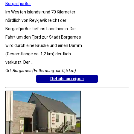
Borgarfjörður
Im Westen Islands rund 70 Kilometer
nördlich von Reykjavik reicht der
Borgarfjörður tief ins Land hinein. Die
Fahrt um den Fjord zur Stadt Borgarnes
wird durch eine Brücke und einen Damm
(Gesamtlänge ca. 1,2 km) deutlich
verkürzt. Der ...
Ort: Borgarnes (Entfernung: ca. 0,5 km)
Details anzeigen