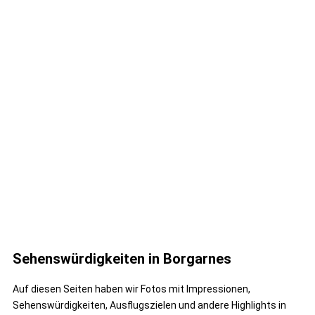
Sehenswürdigkeiten in Borgarnes
Auf diesen Seiten haben wir Fotos mit Impressionen,
Sehenswürdigkeiten, Ausflugszielen und andere Highlights in