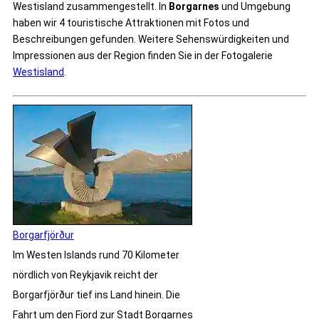
Westisland zusammengestellt. In
Borgarnes
und Umgebung
haben wir 4 touristische Attraktionen mit Fotos und
Beschreibungen gefunden. Weitere Sehenswürdigkeiten und
Impressionen aus der Region finden Sie in der Fotogalerie
Westisland
.
Borgarfjörður
Im Westen Islands rund 70 Kilometer
nördlich von Reykjavik reicht der
Borgarfjörður tief ins Land hinein. Die
Fahrt um den Fjord zur Stadt Borgarnes