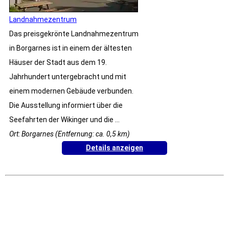
Landnahmezentrum
Das preisgekrönte Landnahmezentrum
in Borgarnes ist in einem der ältesten
Häuser der Stadt aus dem 19.
Jahrhundert untergebracht und mit
einem modernen Gebäude verbunden.
Die Ausstellung informiert über die
Seefahrten der Wikinger und die ...
Ort: Borgarnes (Entfernung: ca. 0,5 km)
Details anzeigen