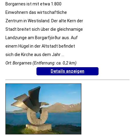
Borgarnes ist mit etwa 1.800
Einwohnern das wirtschaftliche
Zentrum in Westisland. Der alte Kern der
Stadt breitet sich über die gleichnamige
Landzunge am Borgarfjörður aus. Auf
einem Hügel in der Altstadt befindet
sich die Kirche aus dem Jahr ...
Ort: Borgarnes (Entfernung: ca. 0,2 km)
Details anzeigen